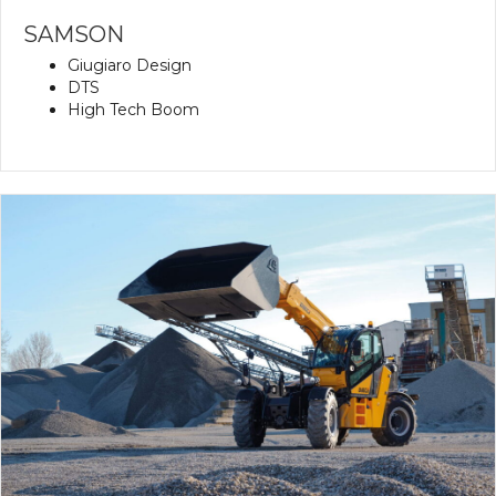
SAMSON
Giugiaro Design
DTS
High Tech Boom