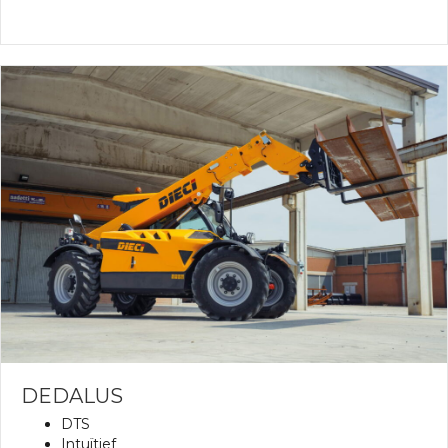
DEDALUS
DTS
Intuïtief