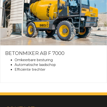
BETONMIXER AB F 7000
Omkeerbare besturing
Automatische laadschop
Efficiënte trechter