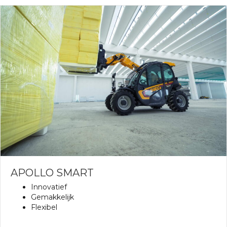
APOLLO SMART
Innovatief
Gemakkelijk
Flexibel