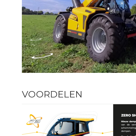
VOORDELEN