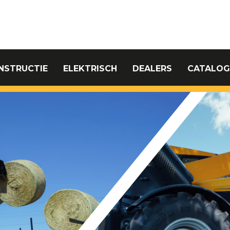
NSTRUCTIE
ELEKTRISCH
DEALERS
CATALOG