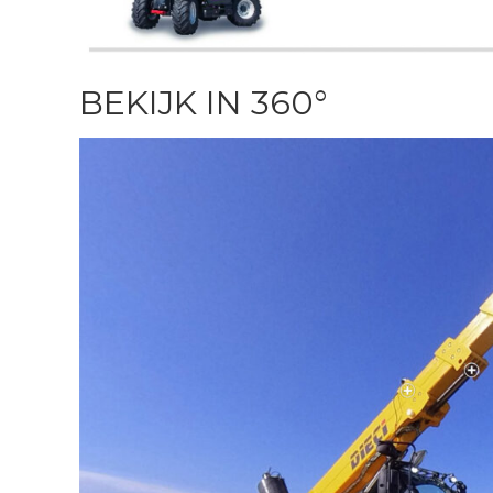
BEKIJK IN 360°