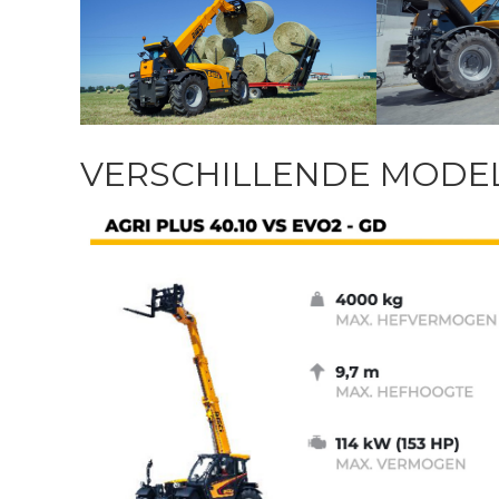
VERSCHILLENDE MODE