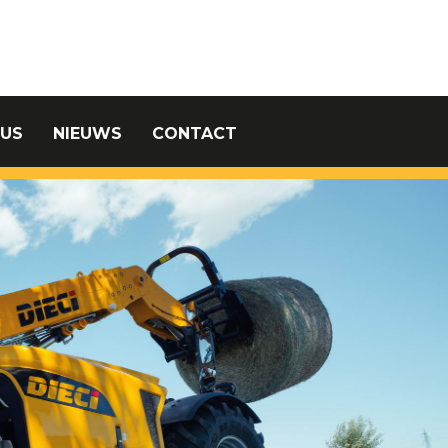
US
NIEUWS
CONTACT