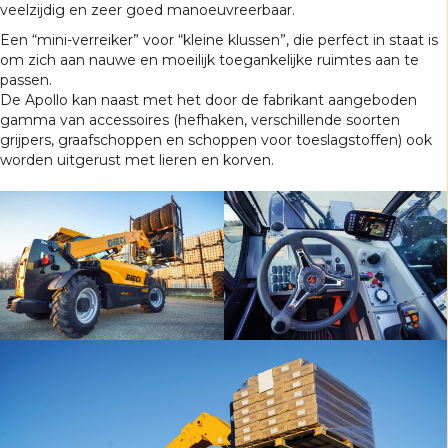
veelzijdig en zeer goed manoeuvreerbaar.
Een “mini-verreiker” voor “kleine klussen”, die perfect in staat is
om zich aan nauwe en moeilijk toegankelijke ruimtes aan te
passen.
De Apollo kan naast met het door de fabrikant aangeboden
gamma van accessoires (hefhaken, verschillende soorten
grijpers, graafschoppen en schoppen voor toeslagstoffen) ook
worden uitgerust met lieren en korven.