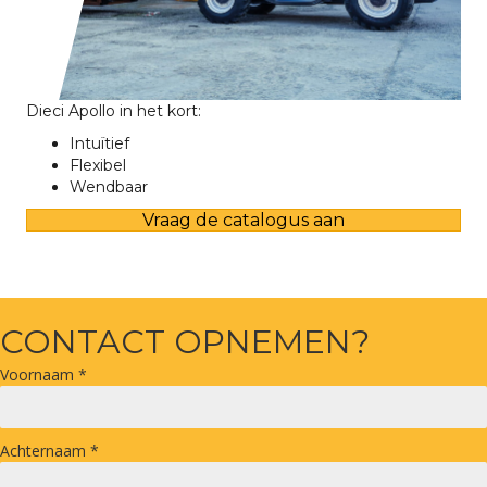
Dieci Apollo in het kort:
Intuïtief
Flexibel
Wendbaar
Vraag de catalogus aan
CONTACT OPNEMEN?