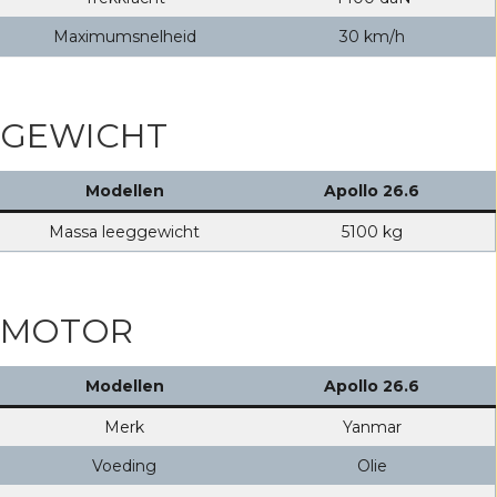
Maximumsnelheid
30 km/h
GEWICHT
Modellen
Apollo 26.6
Massa leeggewicht
5100 kg
MOTOR
Modellen
Apollo 26.6
Merk
Yanmar
Voeding
Olie