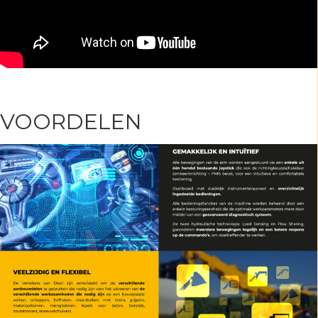
VOORDELEN