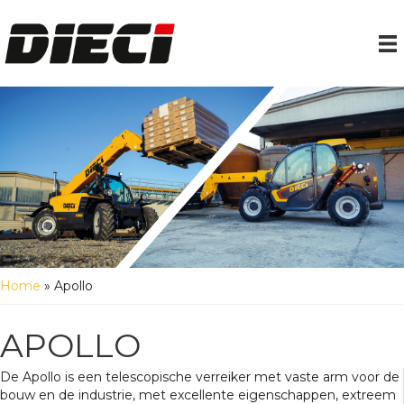
Home
»
Apollo
APOLLO
De Apollo is een telescopische verreiker met vaste arm voor de
bouw en de industrie, met excellente eigenschappen, extreem