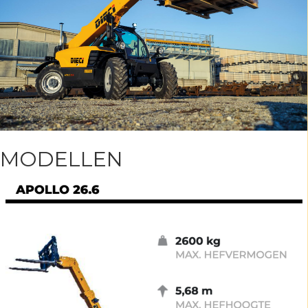
MODELLEN