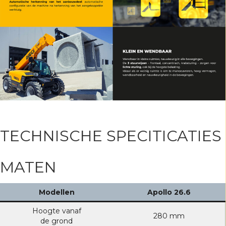
TECHNISCHE SPECITICATIES
MATEN
Modellen
Apollo 26.6
Hoogte vanaf
280 mm
de grond