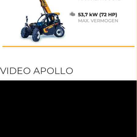
VIDEO APOLLO