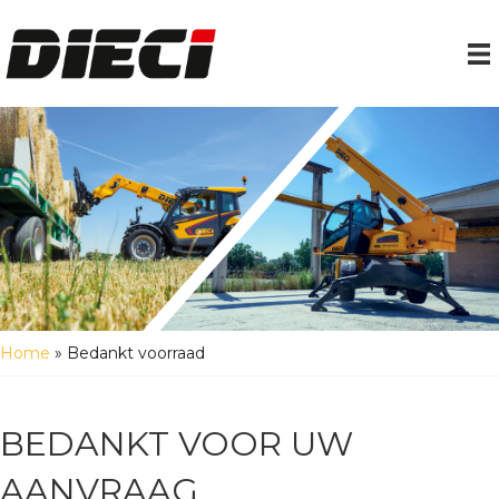
Home
»
Bedankt voorraad
BEDANKT VOOR UW
AANVRAAG